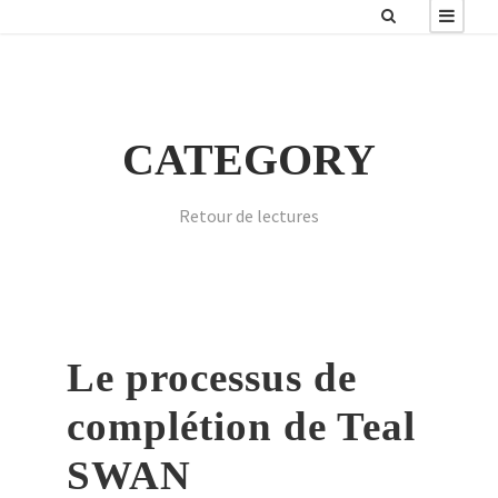
CATEGORY
Retour de lectures
Le processus de
complétion de Teal
SWAN