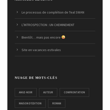
Le processus de complétion de Teal SWAN
L’INTROSPECTION : UN CHEMINEMENT
Bientôt… mais pas encore
Site en vacances estivales
NUAGE DE MOTS-CLÉS
ANGE-NOIR
AUTEUR
CONFRONTATION
MAISON D'EDITION
ROMAN