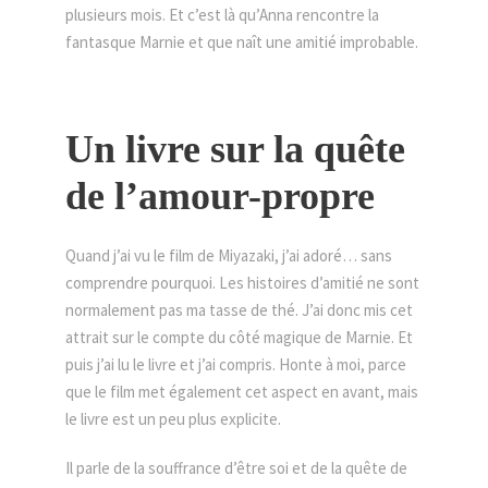
plusieurs mois. Et c’est là qu’Anna rencontre la
fantasque Marnie et que naît une amitié improbable.
Un livre sur la quête
de l’amour-propre
Quand j’ai vu le film de Miyazaki, j’ai adoré… sans
comprendre pourquoi. Les histoires d’amitié ne sont
normalement pas ma tasse de thé. J’ai donc mis cet
attrait sur le compte du côté magique de Marnie. Et
puis j’ai lu le livre et j’ai compris. Honte à moi, parce
que le film met également cet aspect en avant, mais
le livre est un peu plus explicite.
Il parle de la souffrance d’être soi et de la quête de