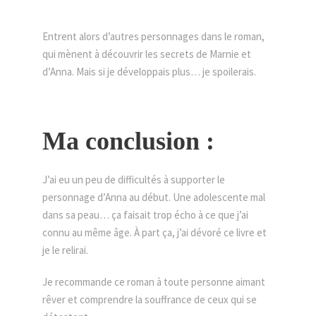
Entrent alors d’autres personnages dans le roman,
qui mènent à découvrir les secrets de Marnie et
d’Anna. Mais si je développais plus… je spoilerais.
Ma conclusion :
J’ai eu un peu de difficultés à supporter le
personnage d’Anna au début. Une adolescente mal
dans sa peau… ça faisait trop écho à ce que j’ai
connu au même âge. À part ça, j’ai dévoré ce livre et
je le relirai.
Je recommande ce roman à toute personne aimant
rêver et comprendre la souffrance de ceux qui se