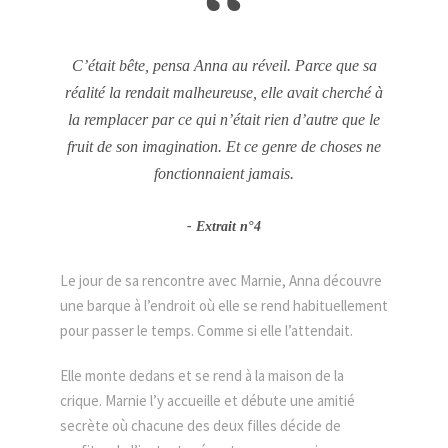
“
C’était bête, pensa Anna au réveil. Parce que sa
réalité la rendait malheureuse, elle avait cherché à
la remplacer par ce qui n’était rien d’autre que le
fruit de son imagination. Et ce genre de choses ne
fonctionnaient jamais.
Extrait n°4
Le jour de sa rencontre avec Marnie, Anna découvre
une barque à l’endroit où elle se rend habituellement
pour passer le temps. Comme si elle l’attendait.
Elle monte dedans et se rend à la maison de la
crique. Marnie l’y accueille et débute une amitié
secrète où chacune des deux filles décide de