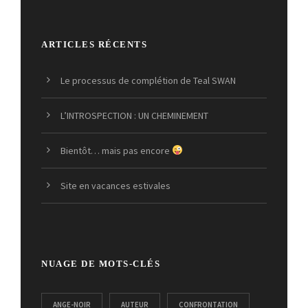
ARTICLES RÉCENTS
Le processus de complétion de Teal SWAN
L’INTROSPECTION : UN CHEMINEMENT
Bientôt… mais pas encore
Site en vacances estivales
NUAGE DE MOTS-CLÉS
ANGE-NOIR
AUTEUR
CONFRONTATION