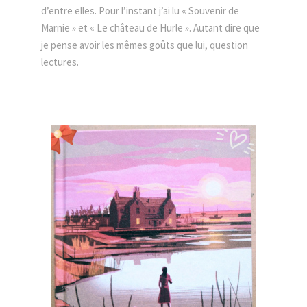
d’entre elles. Pour l’instant j’ai lu « Souvenir de
Marnie » et « Le château de Hurle ». Autant dire que
je pense avoir les mêmes goûts que lui, question
lectures.