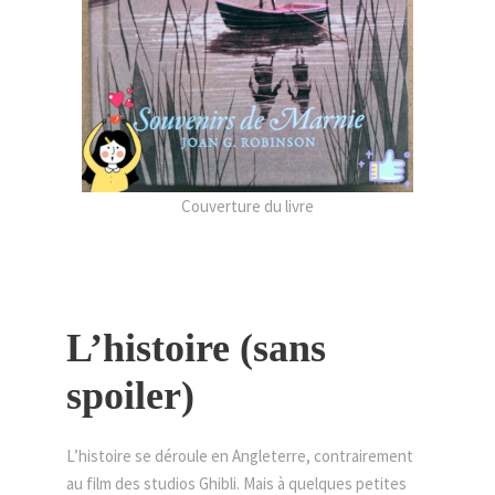
Couverture du livre
L’histoire (sans
spoiler)
L’histoire se déroule en Angleterre, contrairement
au film des studios Ghibli. Mais à quelques petites