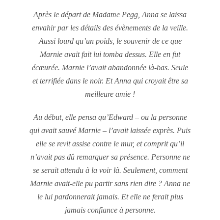
Après le départ de Madame Pegg, Anna se laissa
envahir par les détails des évènements de la veille.
Aussi lourd qu’un poids, le souvenir de ce que
Marnie avait fait lui tomba dessus. Elle en fut
écœurée. Marnie l’avait abandonnée là-bas. Seule
et terrifiée dans le noir. Et Anna qui croyait être sa
meilleure amie !
Au début, elle pensa qu’Edward – ou la personne
qui avait sauvé Marnie – l’avait laissée exprès. Puis
elle se revit assise contre le mur, et comprit qu’il
n’avait pas dû remarquer sa présence. Personne ne
se serait attendu à la voir là. Seulement, comment
Marnie avait-elle pu partir sans rien dire ? Anna ne
le lui pardonnerait jamais. Et elle ne ferait plus
jamais confiance à personne.