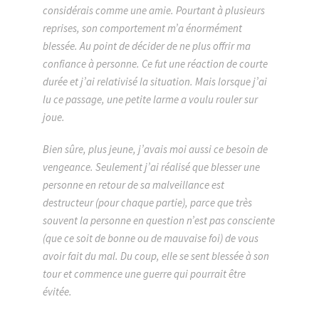
considérais comme une amie. Pourtant à plusieurs
reprises, son comportement m’a énormément
blessée. Au point de décider de ne plus offrir ma
confiance à personne. Ce fut une réaction de courte
durée et j’ai relativisé la situation. Mais lorsque j’ai
lu ce passage, une petite larme a voulu rouler sur
joue.
Bien sûre, plus jeune, j’avais moi aussi ce besoin de
vengeance. Seulement j’ai réalisé que blesser une
personne en retour de sa malveillance est
destructeur (pour chaque partie), parce que très
souvent la personne en question n’est pas consciente
(que ce soit de bonne ou de mauvaise foi) de vous
avoir fait du mal. Du coup, elle se sent blessée à son
tour et commence une guerre qui pourrait être
évitée.