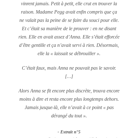
vinrent jamais. Petit à petit, elle crut en trouver la
raison. Madame Pegg avait enfin compris que ça
ne valait pas la peine de se faire du souci pour elle.
Et c’était sa manière de le prouver : en ne disant
rien. Elle en avait assez d’Anna. Elle s’était efforcée
d’être gentille et ça n’avait servi à rien. Désormais,
elle la « laissait se débrouiller ».
C’était faux, mais Anna ne pouvait pas le savoir.
[…]
Alors Anna se fit encore plus discrète, trouva encore
moins à dire et resta encore plus longtemps dehors.
Jamais jusque-là, elle n’avait à ce point « pas
dérangé du tout ».
Extrait n°5