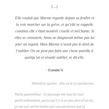
[…]
Elle voulait que Marnie regarde depuis sa fenêtre et
la voie marcher sur la grève, et qu’elle se rappelle
combien elle s’était montrée cruelle et méchante. Si
elles se croisaient, Anna ne daignerait même pas lui
jeter un regard. Mais Marnie n’avait pas le droit de
l’oublier. On ne peut pas faire une chose pareille à
quelqu’un et ensuite oublier, se dit-elle.
Extraitn°6
Attention spoiler : elle va le lui pardonner.
Petite parenthèse : Ce passage me touche tout
particulièrement, parce qu’il y a un peu plus d’un an,
je me suis sentie trahie par une personne que je