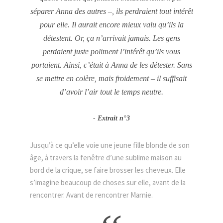
séparer Anna des autres –, ils perdraient tout intérêt
pour elle. Il aurait encore mieux valu qu’ils la
détestent. Or, ça n’arrivait jamais. Les gens
perdaient juste poliment l’intérêt qu’ils vous
portaient. Ainsi, c’était à
Anna
de les détester. Sans
se mettre en colère, mais froidement – il suffisait
d’avoir l’air tout le temps neutre.
Extrait n°3
Jusqu’à ce qu’elle voie une jeune fille blonde de son
âge, à travers la fenêtre d’une sublime maison au
bord de la crique, se faire brosser les cheveux. Elle
s’imagine beaucoup de choses sur elle, avant de la
rencontrer. Avant de rencontrer Marnie.