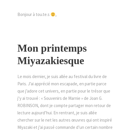
Bonjour à tou.te.s
,
Mon printemps
Miyazakiesque
Le mois dernier, je suis allée au festival du livre de
Paris. J’ai apprécié mon escapade, en partie parce
que j’adore cet univers, en partie pour le trésor que
j’y ai trouvé : « Souvenirs de Marnie » de Joan G.
ROBINSON, dont je compte partager mon retour de
lecture aujourd’hui. En rentrant, je suis allée
chercher sur le net les autres œuvres qui ont inspiré
Miyazaki et j’ai passé commande d’un certain nombre