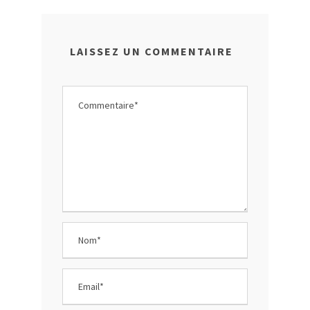
LAISSEZ UN COMMENTAIRE