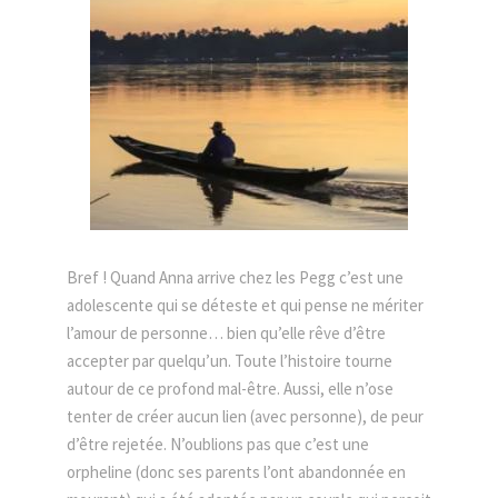
Bref ! Quand Anna arrive chez les Pegg c’est une
adolescente qui se déteste et qui pense ne mériter
l’amour de personne… bien qu’elle rêve d’être
accepter par quelqu’un. Toute l’histoire tourne
autour de ce profond mal-être. Aussi, elle n’ose
tenter de créer aucun lien (avec personne), de peur
d’être rejetée. N’oublions pas que c’est une
orpheline (donc ses parents l’ont abandonnée en