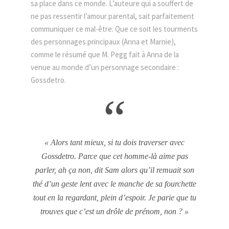
sa place dans ce monde. L’auteure qui a souffert de
ne pas ressentir l’amour parental, sait parfaitement
communiquer ce mal-être. Que ce soit les tourments
des personnages principaux (Anna et Marnie),
comme le résumé que M. Pegg fait à Anna de la
venue au monde d’un personnage secondaire :
Gossdetro.
“
« Alors tant mieux, si tu dois traverser avec
Gossdetro. Parce que cet homme-là aime pas
parler, ah ça non, dit Sam alors qu’il remuait son
thé d’un geste lent avec le manche de sa fourchette
tout en la regardant, plein d’espoir. Je parie que tu
trouves que c’est un drôle de prénom, non ? »