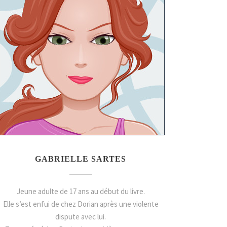
GABRIELLE SARTES
Jeune adulte de 17 ans au début du livre.
Elle s’est enfui de chez Dorian après une violente
dispute avec lui.