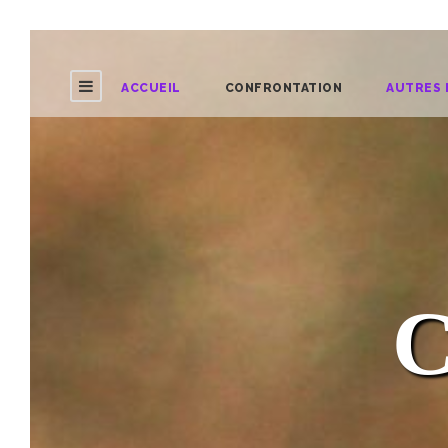
ACCUEIL
CONFRONTATION
AUTRES 
C