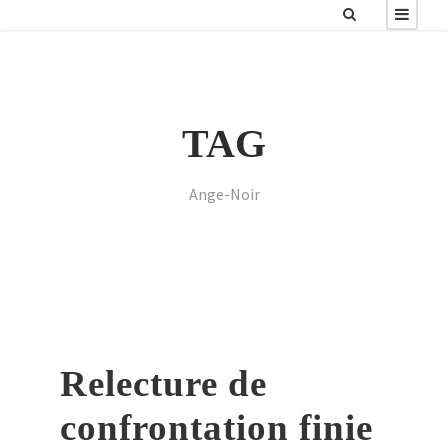
TAG
Ange-Noir
Relecture de
confrontation finie