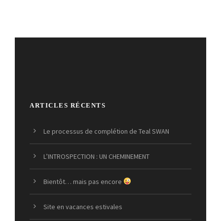
ARTICLES RÉCENTS
Le processus de complétion de Teal SWAN
L’INTROSPECTION : UN CHEMINEMENT
Bientôt… mais pas encore
Site en vacances estivales