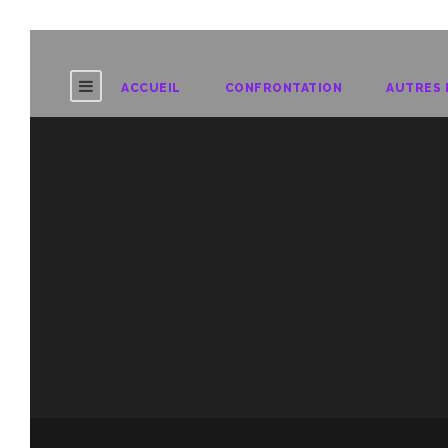
ACCUEIL
CONFRONTATION
AUTRES 