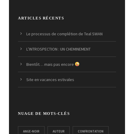
ARTICLES RÉCENTS
Le processus de complétion de Teal SWAN
L’INTROSPECTION : UN CHEMINEMENT
Bientôt… mais pas encore
Site en vacances estivales
NUAGE DE MOTS-CLÉS
ANGE-NOIR
AUTEUR
CONFRONTATION