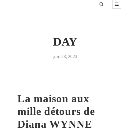
DAY
juin 28, 2023
La maison aux
mille détours de
Diana WYNNE