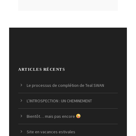
ARTICLES RÉCENTS
Le processus de complétion de Teal SWAN
L’INTROSPECTION : UN CHEMINEMENT
Bientôt… mais pas encore
Site en vacances estivales