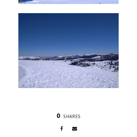
0
SHARES