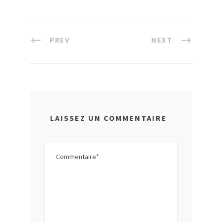
PREV
NEXT
LAISSEZ UN COMMENTAIRE