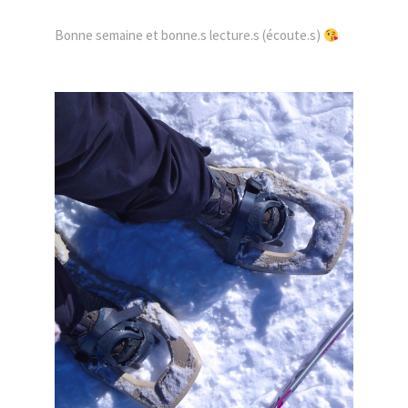
Bonne semaine et bonne.s lecture.s (écoute.s)