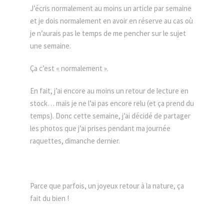
J’écris normalement au moins un article par semaine
et je dois normalement en avoir en réserve au cas où
je n’aurais pas le temps de me pencher sur le sujet
une semaine.
Ça c’est « normalement ».
En fait, j’ai encore au moins un retour de lecture en
stock… mais je ne l’ai pas encore relu (et ça prend du
temps). Donc cette semaine, j’ai décidé de partager
les photos que j’ai prises pendant ma journée
raquettes, dimanche dernier.
Parce que parfois, un joyeux retour à la nature, ça
fait du bien !