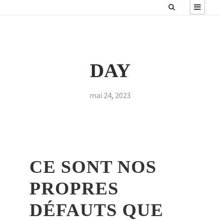
DAY
mai 24, 2023
CE SONT NOS
PROPRES
DÉFAUTS QUE