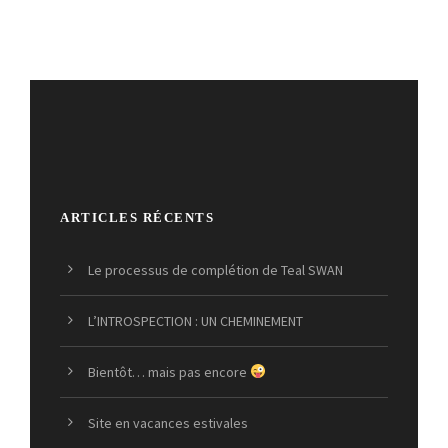
ARTICLES RÉCENTS
Le processus de complétion de Teal SWAN
L’INTROSPECTION : UN CHEMINEMENT
Bientôt… mais pas encore
Site en vacances estivales