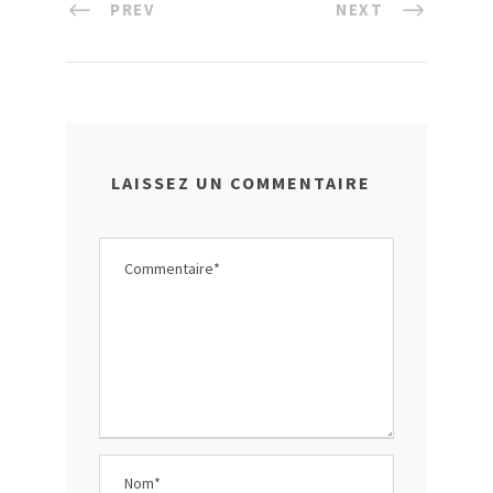
PREV
NEXT
LAISSEZ UN COMMENTAIRE