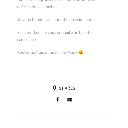
qu’elle sera disponible.
Je vous tiendrai au courant bien évidement.
En attendant. Je vous souhaite un bel été
caniculaire.
Restez au frais et buvez de l’eau !
0
SHARES