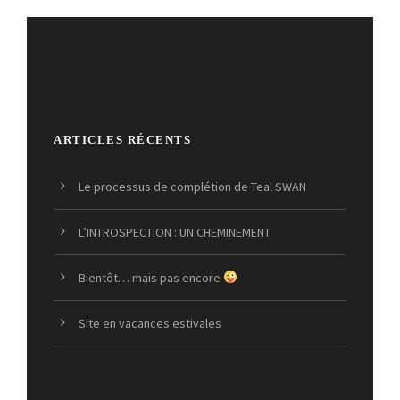
ARTICLES RÉCENTS
Le processus de complétion de Teal SWAN
L’INTROSPECTION : UN CHEMINEMENT
Bientôt… mais pas encore
Site en vacances estivales