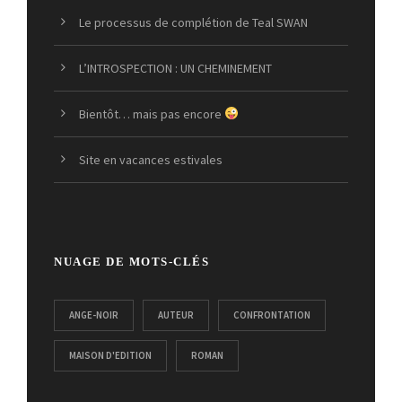
Le processus de complétion de Teal SWAN
L’INTROSPECTION : UN CHEMINEMENT
Bientôt… mais pas encore
Site en vacances estivales
NUAGE DE MOTS-CLÉS
ANGE-NOIR
AUTEUR
CONFRONTATION
MAISON D'EDITION
ROMAN